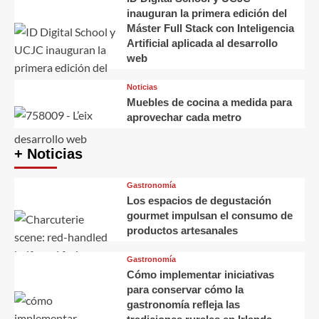
inauguran la primera edición del
Máster Full Stack con Inteligencia
Artificial aplicada al desarrollo
web
Noticias
Muebles de cocina a medida para
aprovechar cada metro
+ Noticias
Gastronomía
Los espacios de degustación
gourmet impulsan el consumo de
productos artesanales
Gastronomía
Cómo implementar iniciativas
para conservar cómo la
gastronomía refleja las