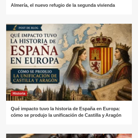
Almería, el nuevo refugio de la segunda vivienda
Historia
Qué impacto tuvo la historia de España en Europa:
cómo se produjo la unificación de Castilla y Aragón