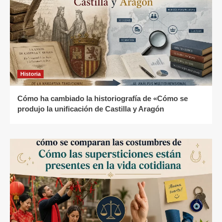
Historia
Cómo ha cambiado la historiografía de «Cómo se
produjo la unificación de Castilla y Aragón