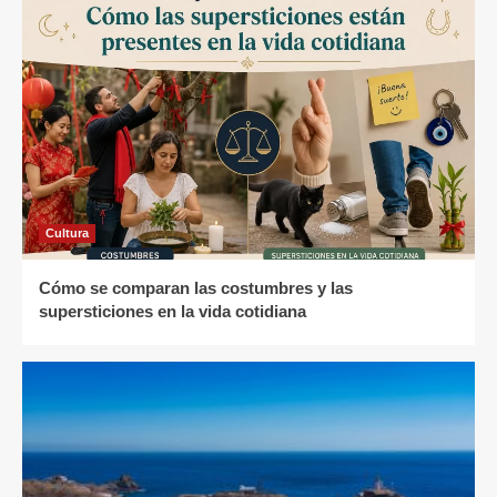
Cultura
Cómo se comparan las costumbres y las
supersticiones en la vida cotidiana