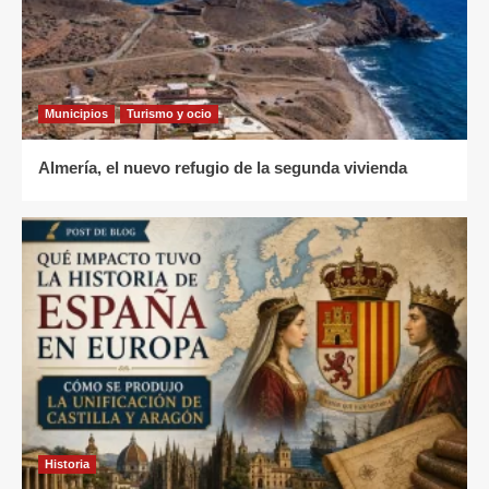
Municipios
Turismo y ocio
Almería, el nuevo refugio de la segunda vivienda
Historia