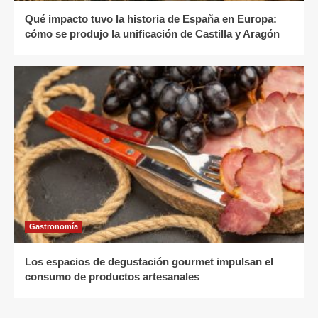
Qué impacto tuvo la historia de España en Europa:
cómo se produjo la unificación de Castilla y Aragón
Gastronomía
Los espacios de degustación gourmet impulsan el
consumo de productos artesanales