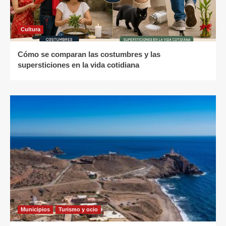
Cultura
Cómo se comparan las costumbres y las
supersticiones en la vida cotidiana
Municipios
Turismo y ocio