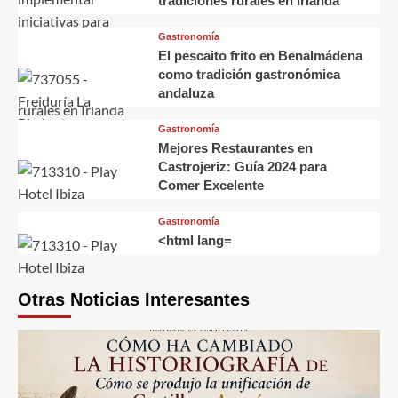
tradiciones rurales en Irlanda
Gastronomía
El pescaito frito en Benalmádena
como tradición gastronómica
andaluza
Gastronomía
Mejores Restaurantes en
Castrojeriz: Guía 2024 para
Comer Excelente
Gastronomía
<html lang=
Otras Noticias Interesantes