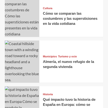
Cultura
Cómo se comparan las
costumbres y las supersticiones
en la vida cotidiana
Municipios
Turismo y ocio
Almería, el nuevo refugio de la
segunda vivienda
Historia
Qué impacto tuvo la historia de
España en Europa: cómo se